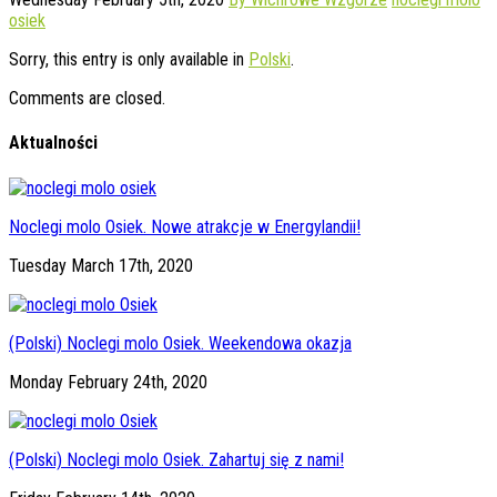
osiek
Sorry, this entry is only available in
Polski
.
Comments are closed.
Aktualności
Noclegi molo Osiek. Nowe atrakcje w Energylandii!
Tuesday March 17th, 2020
(Polski) Noclegi molo Osiek. Weekendowa okazja
Monday February 24th, 2020
(Polski) Noclegi molo Osiek. Zahartuj się z nami!