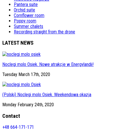
Pantera suite
Orchid suite
Cornflower room
Poppy room
Summer chalets
Recording straight from the drone
LATEST NEWS
Noclegi molo Osiek. Nowe atrakcje w Energylandii!
Tuesday March 17th, 2020
(Polski) Noclegi molo Osiek. Weekendowa okazja
Monday February 24th, 2020
Contact
+48 664-171-171